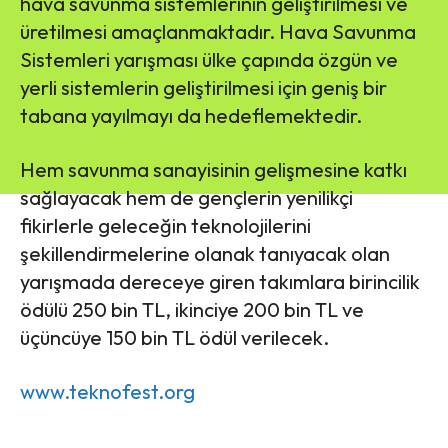
hava savunma sistemlerinin geliştirilmesi ve
üretilmesi amaçlanmaktadır. Hava Savunma
Sistemleri yarışması ülke çapında özgün ve
yerli sistemlerin geliştirilmesi için geniş bir
tabana yayılmayı da hedeflemektedir.
Hem savunma sanayisinin gelişmesine katkı
sağlayacak hem de gençlerin yenilikçi
fikirlerle geleceğin teknolojilerini
şekillendirmelerine olanak tanıyacak olan
yarışmada dereceye giren takımlara birincilik
ödülü 250 bin TL, ikinciye 200 bin TL ve
üçüncüye 150 bin TL ödül verilecek.
www.teknofest.org