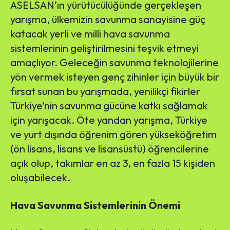
ASELSAN’ın yürütücülüğünde gerçekleşen
yarışma, ülkemizin savunma sanayisine güç
katacak yerli ve milli hava savunma
sistemlerinin geliştirilmesini teşvik etmeyi
amaçlıyor. Geleceğin savunma teknolojilerine
yön vermek isteyen genç zihinler için büyük bir
fırsat sunan bu yarışmada, yenilikçi fikirler
Türkiye’nin savunma gücüne katkı sağlamak
için yarışacak. Öte yandan yarışma, Türkiye
ve yurt dışında öğrenim gören yükseköğretim
(ön lisans, lisans ve lisansüstü) öğrencilerine
açık olup, takımlar en az 3, en fazla 15 kişiden
oluşabilecek.
Hava Savunma Sistemlerinin Önemi