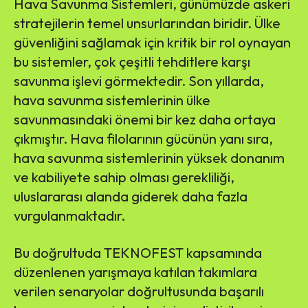
Hava Savunma Sistemleri, günümüzde askeri
stratejilerin temel unsurlarından biridir. Ülke
güvenliğini sağlamak için kritik bir rol oynayan
bu sistemler, çok çeşitli tehditlere karşı
savunma işlevi görmektedir. Son yıllarda,
hava savunma sistemlerinin ülke
savunmasındaki önemi bir kez daha ortaya
çıkmıştır. Hava filolarının gücünün yanı sıra,
hava savunma sistemlerinin yüksek donanım
ve kabiliyete sahip olması gerekliliği,
uluslararası alanda giderek daha fazla
vurgulanmaktadır.
Bu doğrultuda TEKNOFEST kapsamında
düzenlenen yarışmaya katılan takımlara
verilen senaryolar doğrultusunda başarılı