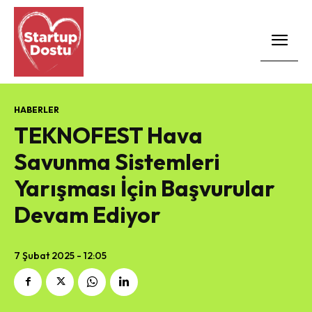
HABERLER
TEKNOFEST Hava
Savunma Sistemleri
Yarışması İçin Başvurular
Devam Ediyor
7 Şubat 2025 - 12:05