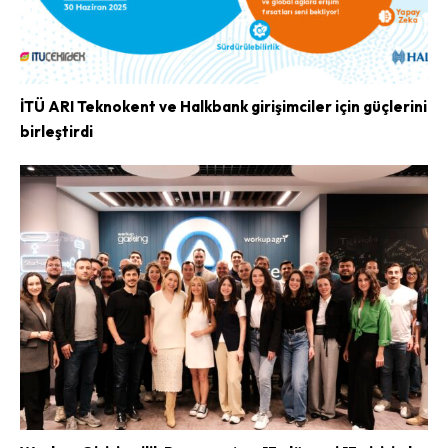
İTÜ ARI Teknokent ve Halkbank girişimciler için güçlerini
birleştirdi