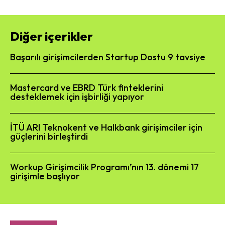
Diğer içerikler
Başarılı girişimcilerden Startup Dostu 9 tavsiye
Mastercard ve EBRD Türk finteklerini
desteklemek için işbirliği yapıyor
İTÜ ARI Teknokent ve Halkbank girişimciler için
güçlerini birleştirdi
Workup Girişimcilik Programı’nın 13. dönemi 17
girişimle başlıyor