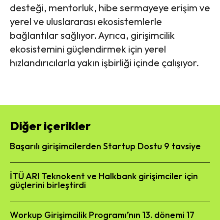
desteği, mentorluk, hibe sermayeye erişim ve
yerel ve uluslararası ekosistemlerle
bağlantılar sağlıyor. Ayrıca, girişimcilik
ekosistemini güçlendirmek için yerel
hızlandırıcılarla yakın işbirliği içinde çalışıyor.
Diğer içerikler
Başarılı girişimcilerden Startup Dostu 9 tavsiye
İTÜ ARI Teknokent ve Halkbank girişimciler için
güçlerini birleştirdi
Workup Girişimcilik Programı’nın 13. dönemi 17