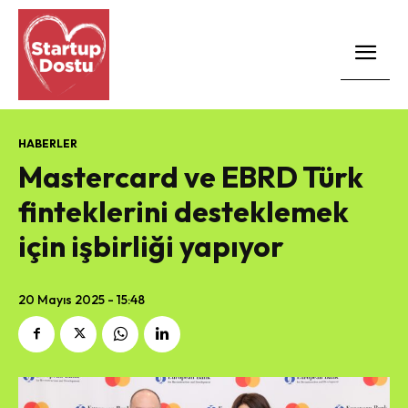
HABERLER
Mastercard ve EBRD Türk
finteklerini desteklemek
için işbirliği yapıyor
20 Mayıs 2025 - 15:48