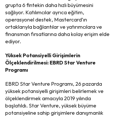
grupta 6 fintekin daha hızlı büyümesini
sağlıyor. Katılımcılar ayrıca eğitim,
operasyonel destek, Mastercard’ın
ortaklarıyla bağlantılar ve yatırımcılara ve
finansman fırsatlarına daha kolay erişim elde
ediyor.
Yüksek Potansiyelli Girişimlerin
Ölçeklendirilmesi: EBRD Star Venture
Programı
EBRD Star Venture Programı, 26 pazarda
yüksek potansiyelli girişimleri belirlemek ve
ölçeklendirmek amacıyla 2019 yılında
başlatıldı. Star Venture, yüksek büyüme
potansiyeline sahip girişimlere danışmanlık