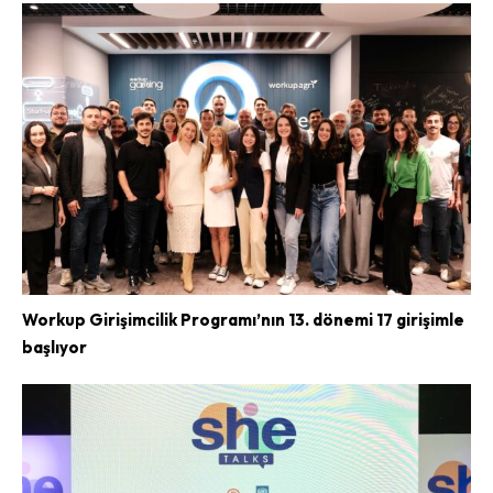
Workup Girişimcilik Programı’nın 13. dönemi 17 girişimle
başlıyor