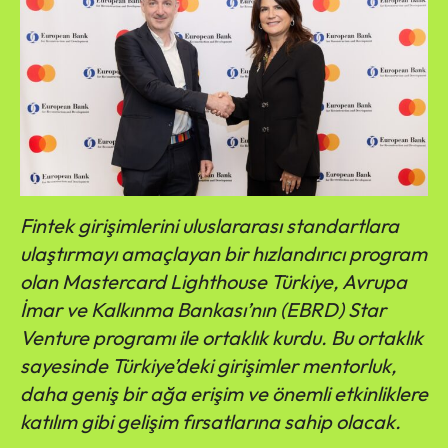
Fintek girişimlerini uluslararası standartlara
ulaştırmayı amaçlayan bir hızlandırıcı program
olan Mastercard Lighthouse Türkiye, Avrupa
İmar ve Kalkınma Bankası’nın (EBRD) Star
Venture programı ile ortaklık kurdu.
Bu ortaklık
sayesinde Türkiye’deki girişimler mentorluk,
daha geniş bir ağa erişim ve önemli etkinliklere
katılım gibi gelişim fırsatlarına sahip olacak.