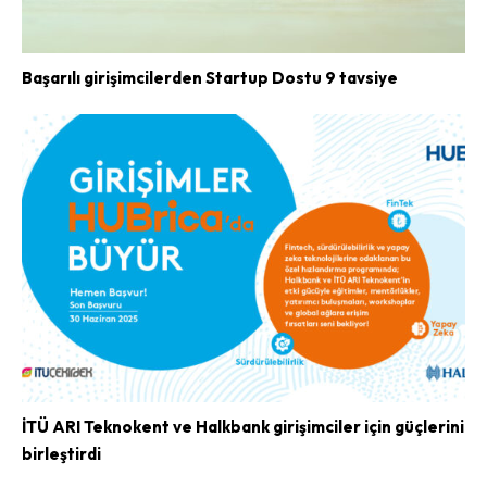
Başarılı girişimcilerden Startup Dostu 9 tavsiye
İTÜ ARI Teknokent ve Halkbank girişimciler için güçlerini
birleştirdi