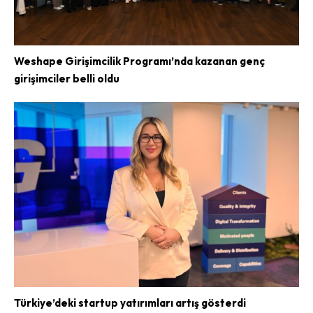
Weshape Girişimcilik Programı’nda kazanan genç
girişimciler belli oldu
Türkiye’deki startup yatırımları artış gösterdi