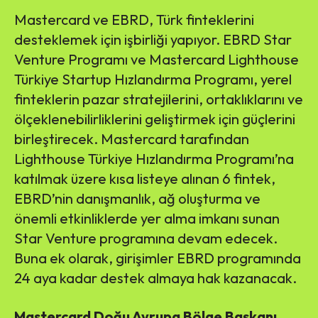
Mastercard ve EBRD, Türk finteklerini
desteklemek için işbirliği yapıyor. EBRD Star
Venture Programı ve Mastercard Lighthouse
Türkiye Startup Hızlandırma Programı, yerel
finteklerin pazar stratejilerini, ortaklıklarını ve
ölçeklenebilirliklerini geliştirmek için güçlerini
birleştirecek. Mastercard tarafından
Lighthouse Türkiye Hızlandırma Programı’na
katılmak üzere kısa listeye alınan 6 fintek,
EBRD’nin danışmanlık, ağ oluşturma ve
önemli etkinliklerde yer alma imkanı sunan
Star Venture programına devam edecek.
Buna ek olarak, girişimler EBRD programında
24 aya kadar destek almaya hak kazanacak.
Mastercard Doğu Avrupa Bölge Başkanı