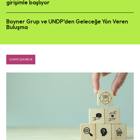
girişimle başlıyor
Boyner Grup ve UNDP’den Geleceğe Yön Veren
Buluşma
İLGINIZI ÇEKEBILIR