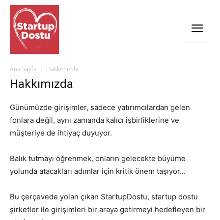
Ana Sayfa
Hakkımızda
Hakkımızda
Günümüzde girişimler, sadece yatırımcılardan gelen
fonlara değil, aynı zamanda kalıcı işbirliklerine ve
müşteriye de ihtiyaç duyuyor.
Balık tutmayı öğrenmek, onların gelecekte büyüme
yolunda atacakları adımlar için kritik önem taşıyor…
Bu çerçevede yolan çıkan StartupDostu, startup dostu
şirketler ile girişimleri bir araya getirmeyi hedefleyen bir