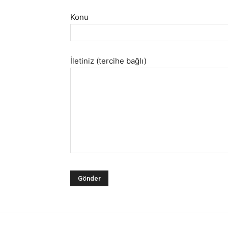
Konu
İletiniz (tercihe bağlı)