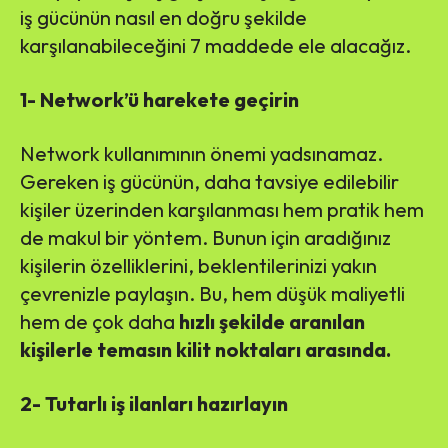
iş gücünün nasıl en doğru şekilde
karşılanabileceğini 7 maddede ele alacağız.
1- Network’ü harekete geçirin
Network kullanımının önemi yadsınamaz.
Gereken iş gücünün, daha tavsiye edilebilir
kişiler üzerinden karşılanması hem pratik hem
de makul bir yöntem. Bunun için aradığınız
kişilerin özelliklerini, beklentilerinizi yakın
çevrenizle paylaşın. Bu, hem düşük maliyetli
hem de çok daha
hızlı şekilde aranılan
kişilerle temasın kilit noktaları arasında.
2- Tutarlı iş ilanları hazırlayın