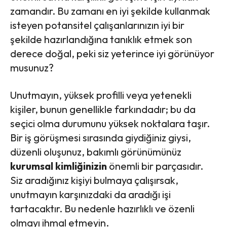
zamandır. Bu zamanı en iyi şekilde kullanmak
isteyen potansitel çalışanlarınızın iyi bir
şekilde hazırlandığına tanıklık etmek son
derece doğal, peki siz yeterince iyi görünüyor
musunuz?
Unutmayın, yüksek profilli veya yetenekli
kişiler, bunun genellikle farkındadır; bu da
seçici olma durumunu yüksek noktalara taşır.
Bir iş görüşmesi sırasında giydiğiniz giysi,
düzenli oluşunuz, bakımlı görünümünüz
kurumsal kimliğinizin
önemli bir parçasıdır.
Siz aradığınız kişiyi bulmaya çalışırsak,
unutmayın karşınızdaki da aradığı işi
tartacaktır. Bu nedenle hazırlıklı ve özenli
olmayı ihmal etmeyin.