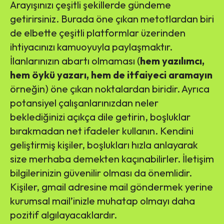
Arayışınızı çeşitli şekillerde gündeme
getirirsiniz. Burada öne çıkan metotlardan biri
de elbette çeşitli platformlar üzerinden
ihtiyacınızı kamuoyuyla paylaşmaktır.
İlanlarınızın abartı olmaması (
hem yazılımcı,
hem öykü yazarı, hem de itfaiyeci aramayın
örneğin) öne çıkan noktalardan biridir. Ayrıca
potansiyel çalışanlarınızdan neler
beklediğinizi açıkça dile getirin, boşluklar
bırakmadan net ifadeler kullanın. Kendini
geliştirmiş kişiler, boşlukları hızla anlayarak
size merhaba demekten kaçınabilirler. İletişim
bilgilerinizin güvenilir olması da önemlidir.
Kişiler, gmail adresine mail göndermek yerine
kurumsal mail’inizle muhatap olmayı daha
pozitif algılayacaklardır.