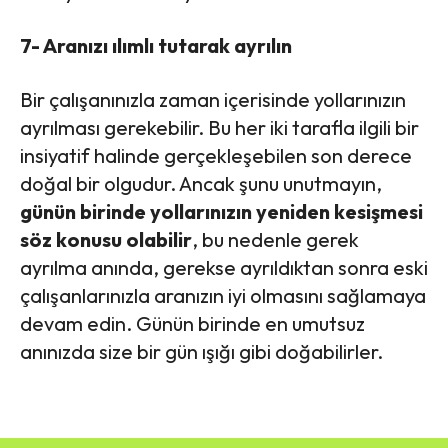
7- Aranızı ılımlı tutarak ayrılın
Bir çalışanınızla zaman içerisinde yollarınızın
ayrılması gerekebilir. Bu her iki tarafla ilgili bir
insiyatif halinde gerçekleşebilen son derece
doğal bir olgudur. Ancak şunu unutmayın,
günün birinde yollarınızın yeniden kesişmesi
söz konusu olabilir
, bu nedenle gerek
ayrılma anında, gerekse ayrıldıktan sonra eski
çalışanlarınızla aranızın iyi olmasını sağlamaya
devam edin. Günün birinde en umutsuz
anınızda size bir gün ışığı gibi doğabilirler.