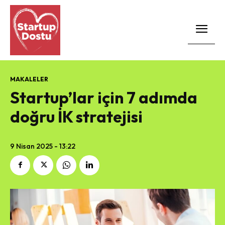
MAKALELER
Startup’lar için 7 adımda
doğru İK stratejisi
9 Nisan 2025 - 13:22