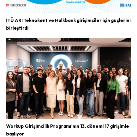
İTÜ ARI Teknokent ve Halkbank girişimciler için güçlerini
birleştirdi
Workup Girişimcilik Programı’nın 13. dönemi 17 girişimle
başlıyor