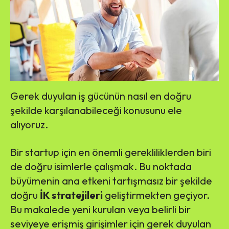
Gerek duyulan iş gücünün nasıl en doğru
şekilde karşılanabileceği konusunu ele
alıyoruz.
Bir startup için en önemli gerekliliklerden biri
de doğru isimlerle çalışmak. Bu noktada
büyümenin ana etkeni tartışmasız bir şekilde
doğru
İK stratejileri
geliştirmekten geçiyor.
Bu makalede yeni kurulan veya belirli bir
seviyeye erişmiş girişimler için gerek duyulan