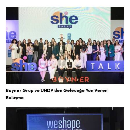
Boyner Grup ve UNDP’den Geleceğe Yön Veren
Buluşma