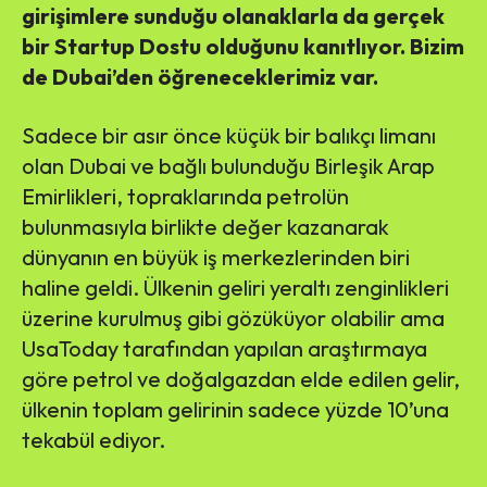
girişimlere sunduğu olanaklarla da gerçek
bir Startup Dostu olduğunu kanıtlıyor. Bizim
de Dubai’den öğreneceklerimiz var.
Sadece bir asır önce küçük bir balıkçı limanı
olan Dubai ve bağlı bulunduğu Birleşik Arap
Emirlikleri, topraklarında petrolün
bulunmasıyla birlikte değer kazanarak
dünyanın en büyük iş merkezlerinden biri
haline geldi. Ülkenin geliri yeraltı zenginlikleri
üzerine kurulmuş gibi gözüküyor olabilir ama
UsaToday tarafından yapılan araştırmaya
göre petrol ve doğalgazdan elde edilen gelir,
ülkenin toplam gelirinin sadece yüzde 10’una
tekabül ediyor.