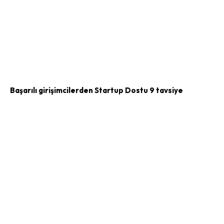
Başarılı girişimcilerden Startup Dostu 9 tavsiye