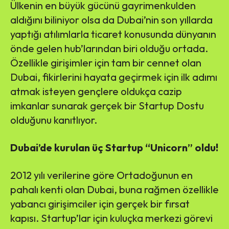
Ülkenin en büyük gücünü gayrimenkulden
aldığını biliniyor olsa da Dubai’nin son yıllarda
yaptığı atılımlarla ticaret konusunda dünyanın
önde gelen hub’larından biri olduğu ortada.
Özellikle girişimler için tam bir cennet olan
Dubai, fikirlerini hayata geçirmek için ilk adımı
atmak isteyen gençlere oldukça cazip
imkanlar sunarak gerçek bir Startup Dostu
olduğunu kanıtlıyor.
Dubai’de kurulan üç Startup “Unicorn” oldu!
2012 yılı verilerine göre Ortadoğunun en
pahalı kenti olan Dubai, buna rağmen özellikle
yabancı girişimciler için gerçek bir fırsat
kapısı. Startup’lar için kuluçka merkezi görevi