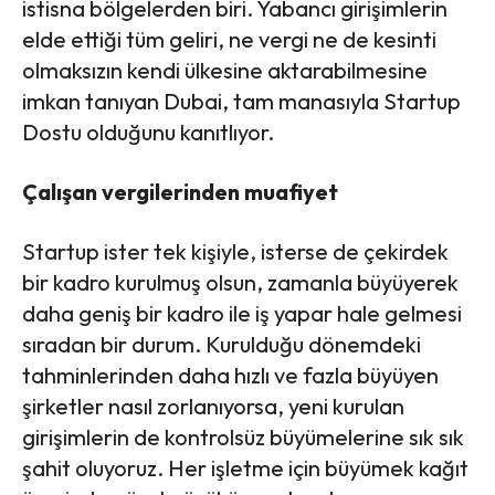
istisna bölgelerden biri. Yabancı girişimlerin
elde ettiği tüm geliri, ne vergi ne de kesinti
olmaksızın kendi ülkesine aktarabilmesine
imkan tanıyan Dubai, tam manasıyla Startup
Dostu olduğunu kanıtlıyor.
Çalışan vergilerinden muafiyet
Startup ister tek kişiyle, isterse de çekirdek
bir kadro kurulmuş olsun, zamanla büyüyerek
daha geniş bir kadro ile iş yapar hale gelmesi
sıradan bir durum. Kurulduğu dönemdeki
tahminlerinden daha hızlı ve fazla büyüyen
şirketler nasıl zorlanıyorsa, yeni kurulan
girişimlerin de kontrolsüz büyümelerine sık sık
şahit oluyoruz. Her işletme için büyümek kağıt