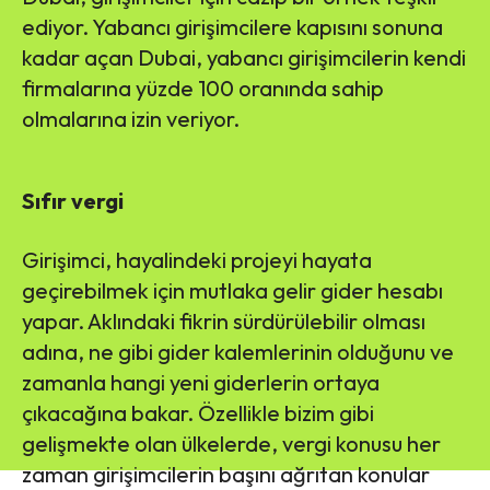
ediyor. Yabancı girişimcilere kapısını sonuna
kadar açan Dubai, yabancı girişimcilerin kendi
firmalarına yüzde 100 oranında sahip
olmalarına izin veriyor.
Sıfır vergi
Girişimci, hayalindeki projeyi hayata
geçirebilmek için mutlaka gelir gider hesabı
yapar. Aklındaki fikrin sürdürülebilir olması
adına, ne gibi gider kalemlerinin olduğunu ve
zamanla hangi yeni giderlerin ortaya
çıkacağına bakar. Özellikle bizim gibi
gelişmekte olan ülkelerde, vergi konusu her
zaman girişimcilerin başını ağrıtan konular