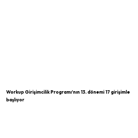
Workup Girişimcilik Programı’nın 13. dönemi 17 girişimle
başlıyor