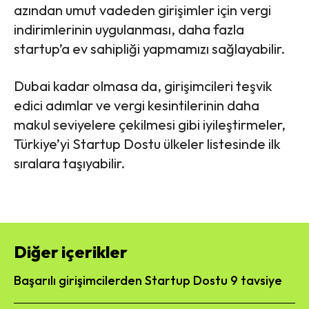
azından umut vadeden girişimler için vergi
indirimlerinin uygulanması, daha fazla
startup’a ev sahipliği yapmamızı sağlayabilir.
Dubai kadar olmasa da, girişimcileri teşvik
edici adımlar ve vergi kesintilerinin daha
makul seviyelere çekilmesi gibi iyileştirmeler,
Türkiye’yi Startup Dostu ülkeler listesinde ilk
sıralara taşıyabilir.
Diğer içerikler
Başarılı girişimcilerden Startup Dostu 9 tavsiye