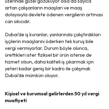
üzerinde güzel gözüküyor olsa da sayıca
artan çalışanların maaşları ve maaş
dolayısıyla devlete ödenen vergilerin artması
can sıkıcıdır.
Dubai’de iş kuranlar, yanlarında çalıştırdıkları
işçilerin maaşlarını öderken tek kuruş bile
vergi vermiyorlar. Durum böyle olunca,
ürettikleri ister fiziksel bir ürün isterse de
hizmet olsun, daha kaliteli iş çıkarmak için
yeteri kadar geniş bir kadro ile çalışmak
Dubai’de mümkün oluyor.
Kişisel ve kurumsal gelirlerden 50 yıl vergi
muafiyeti