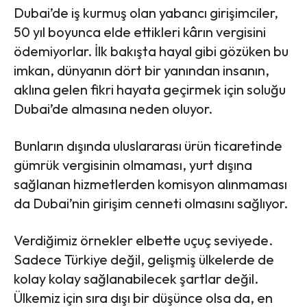
Dubai’de iş kurmuş olan yabancı girişimciler,
50 yıl boyunca elde ettikleri kârın vergisini
ödemiyorlar. İlk bakışta hayal gibi gözüken bu
imkan, dünyanın dört bir yanından insanın,
aklına gelen fikri hayata geçirmek için soluğu
Dubai’de almasına neden oluyor.
Bunların dışında uluslararası ürün ticaretinde
gümrük vergisinin olmaması, yurt dışına
sağlanan hizmetlerden komisyon alınmaması
da Dubai’nin girişim cenneti olmasını sağlıyor.
Verdiğimiz örnekler elbette uçuç seviyede.
Sadece Türkiye değil, gelişmiş ülkelerde de
kolay kolay sağlanabilecek şartlar değil.
Ülkemiz için sıra dışı bir düşünce olsa da, en