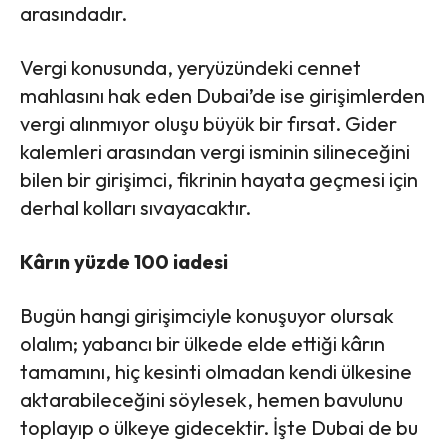
arasındadır.
Vergi konusunda, yeryüzündeki cennet
mahlasını hak eden Dubai’de ise girişimlerden
vergi alınmıyor oluşu büyük bir fırsat. Gider
kalemleri arasından vergi isminin silineceğini
bilen bir girişimci, fikrinin hayata geçmesi için
derhal kolları sıvayacaktır.
Kârın yüzde 100 iadesi
Bugün hangi girişimciyle konuşuyor olursak
olalım; yabancı bir ülkede elde ettiği kârın
tamamını, hiç kesinti olmadan kendi ülkesine
aktarabileceğini söylesek, hemen bavulunu
toplayıp o ülkeye gidecektir. İşte Dubai de bu