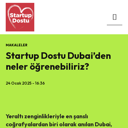
MAKALELER
Startup Dostu Dubai’den
neler öğrenebiliriz?
24 Ocak 2025 - 16:36
Yeraltı zenginlikleriyle en şanslı
coğrafyalardan biri olarak anılan Dubai,