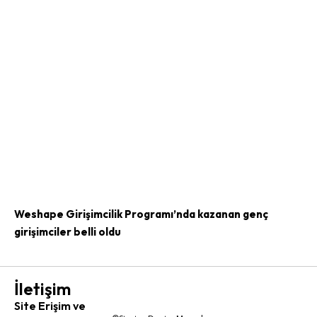
Weshape Girişimcilik Programı’nda kazanan genç
girişimciler belli oldu
İletişim
Site Erişim ve