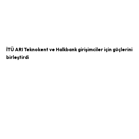
İTÜ ARI Teknokent ve Halkbank girişimciler için güçlerini
birleştirdi