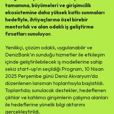
tamamına, büyümeleri ve girişimcilik
ekosistemine daha yüksek katkı sunmaları
hedefiyle, ihtiyaçlarına özel birebir
mentorluk ve alan odaklı iş geliştirme
fırsatları sunuluyor.
Yenilikçi, çözüm odaklı, uygulanabilir ve
DenizBank’ın sunduğu hizmetler ile etkileşim
içinde geliştirilebilecek iş modellerine sahip
sekiz start-up’ın seçildiği Program, 10 Nisan
2025 Perşembe günü Deniz Akvaryum’da
düzenlenen lansman toplantısıyla başlatıldı.
Toplantıda; sunulacak destekler, hedeflenen
çıktılar ve katılımcı girişimlerin çalışma alanları
ile hedeflerine yönelik bilgi aktarımı
gerçekleştirildi.