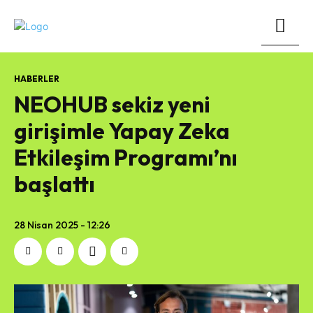
HABERLER
NEOHUB sekiz yeni
girişimle Yapay Zeka
Etkileşim Programı’nı
başlattı
28 Nisan 2025 - 12:26