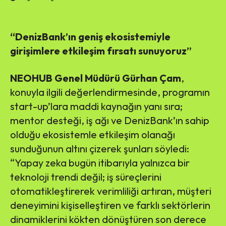
“DenizBank’ın geniş ekosistemiyle
girişimlere etkileşim fırsatı sunuyoruz”
NEOHUB Genel Müdürü Gürhan Çam
,
konuyla ilgili değerlendirmesinde, programın
start-up’lara maddi kaynağın yanı sıra;
mentor desteği, iş ağı ve DenizBank’ın sahip
olduğu ekosistemle etkileşim olanağı
sunduğunun altını çizerek şunları söyledi:
“Yapay zeka bugün itibarıyla yalnızca bir
teknoloji trendi değil; iş süreçlerini
otomatikleştirerek verimliliği artıran, müşteri
deneyimini kişiselleştiren ve farklı sektörlerin
dinamiklerini kökten dönüştüren son derece