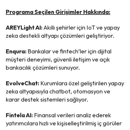
Programa Seçilen Girişimler Hakkında:
AREYLight AI:
Akıllı şehirler için IoT ve yapay
zeka destekli altyapı çözümleri geliştiriyor.
Enqura:
Bankalar ve fintech’ler için dijital
müşteri deneyimi, güvenli iletişim ve açık
bankacılık çözümleri sunuyor.
EvolveChat:
Kurumlara özel geliştirilen yapay
zeka altyapısıyla chatbot, otomasyon ve
karar destek sistemleri sağlıyor.
Fintela AI:
Finansal verileri analiz ederek
yatırımcılara hızlı ve kişiselleştirilmiş iç görüler