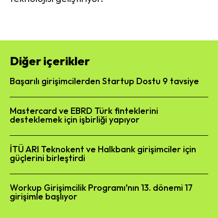
Diğer içerikler
Başarılı girişimcilerden Startup Dostu 9 tavsiye
Mastercard ve EBRD Türk finteklerini
desteklemek için işbirliği yapıyor
İTÜ ARI Teknokent ve Halkbank girişimciler için
güçlerini birleştirdi
Workup Girişimcilik Programı’nın 13. dönemi 17
girişimle başlıyor