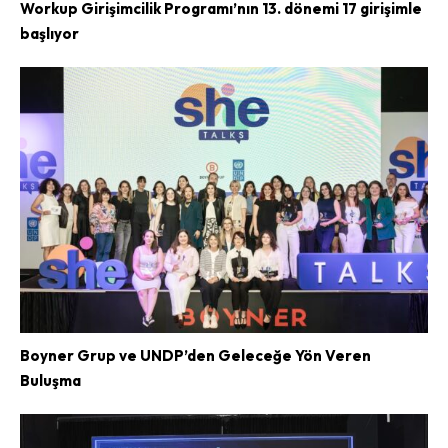
Workup Girişimcilik Programı’nın 13. dönemi 17 girişimle
başlıyor
Boyner Grup ve UNDP’den Geleceğe Yön Veren
Buluşma