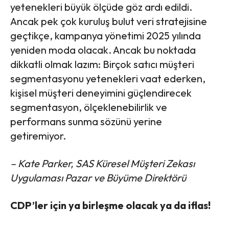
yetenekleri büyük ölçüde göz ardı edildi.
Ancak pek çok kuruluş bulut veri stratejisine
geçtikçe, kampanya yönetimi 2025 yılında
yeniden moda olacak. Ancak bu noktada
dikkatli olmak lazım: Birçok satıcı müşteri
segmentasyonu yetenekleri vaat ederken,
kişisel müşteri deneyimini güçlendirecek
segmentasyon, ölçeklenebilirlik ve
performans sunma sözünü yerine
getiremiyor.
– Kate Parker, SAS Küresel Müşteri Zekası
Uygulaması Pazar ve Büyüme Direktörü
CDP’ler için ya birleşme olacak ya da iflas!