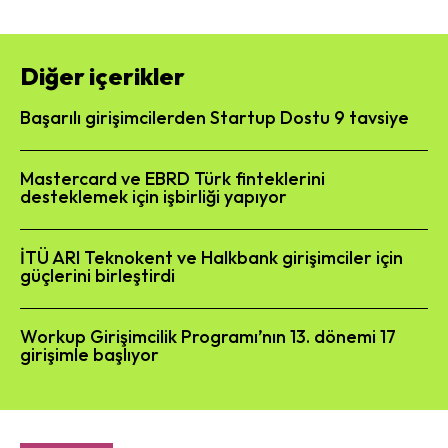
Diğer içerikler
Başarılı girişimcilerden Startup Dostu 9 tavsiye
Mastercard ve EBRD Türk finteklerini
desteklemek için işbirliği yapıyor
İTÜ ARI Teknokent ve Halkbank girişimciler için
güçlerini birleştirdi
Workup Girişimcilik Programı’nın 13. dönemi 17
girişimle başlıyor