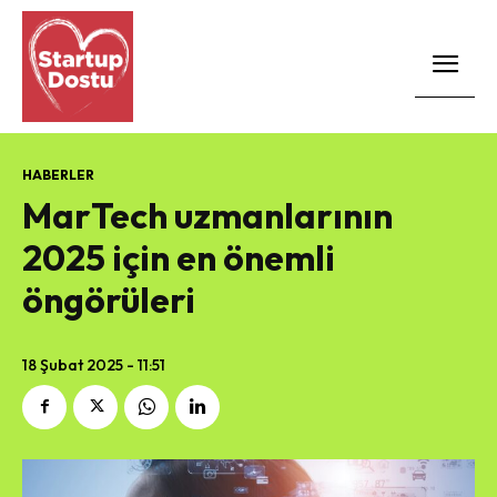
HABERLER
MarTech uzmanlarının
2025 için en önemli
öngörüleri
18 Şubat 2025 - 11:51