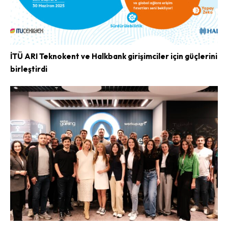
İTÜ ARI Teknokent ve Halkbank girişimciler için güçlerini
birleştirdi