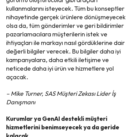
kullanmalarını isteyecek. Tüm bu konseptler
nihayetinde gerçek ürünlere dönüşmeyecek
olsa da, tüm gönderimler ve geri bildirimler
pazarlamacılara müşterilerin istek ve
ihtiyaçları ile markayı nasıl gördüklerine dair
değerli bilgiler verecek. Bu bilgiler daha iyi
kampanyalara, daha etkili iletişime ve
neticede daha iyi ürün ve hizmetlere yol
açacak.
– Mike Turner, SAS Müşteri Zekası Lider İş
Danışmanı
Kurumlar ya GenAI destekli müşteri
hizmetlerini benimseyecek ya da geride
kalacak