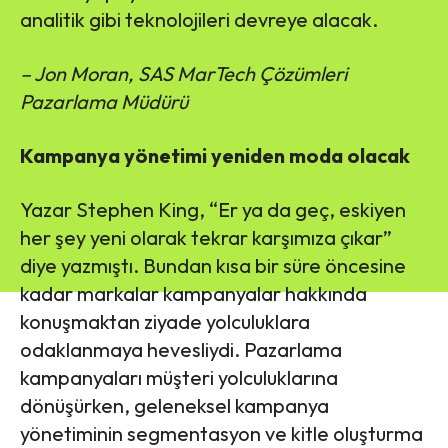
analitik gibi teknolojileri devreye alacak.
– Jon Moran, SAS MarTech Çözümleri
Pazarlama Müdürü
Kampanya yönetimi yeniden moda olacak
Yazar Stephen King, “Er ya da geç, eskiyen
her şey yeni olarak tekrar karşımıza çıkar”
diye yazmıştı. Bundan kısa bir süre öncesine
kadar markalar kampanyalar hakkında
konuşmaktan ziyade yolculuklara
odaklanmaya hevesliydi. Pazarlama
kampanyaları müşteri yolculuklarına
dönüşürken, geleneksel kampanya
yönetiminin segmentasyon ve kitle oluşturma