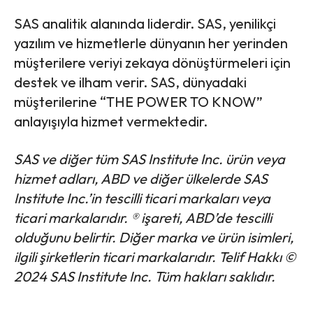
SAS analitik alanında liderdir. SAS, yenilikçi
yazılım ve hizmetlerle dünyanın her yerinden
müşterilere veriyi zekaya dönüştürmeleri için
destek ve ilham verir. SAS, dünyadaki
müşterilerine “THE POWER TO KNOW”
anlayışıyla hizmet vermektedir.
SAS ve diğer tüm SAS Institute Inc. ürün veya
hizmet adları, ABD ve diğer ülkelerde SAS
Institute Inc.’in tescilli ticari markaları veya
ticari markalarıdır. ® işareti, ABD’de tescilli
olduğunu belirtir. Diğer marka ve ürün isimleri,
ilgili şirketlerin ticari markalarıdır. Telif Hakkı ©
2024 SAS Institute Inc. Tüm hakları saklıdır.