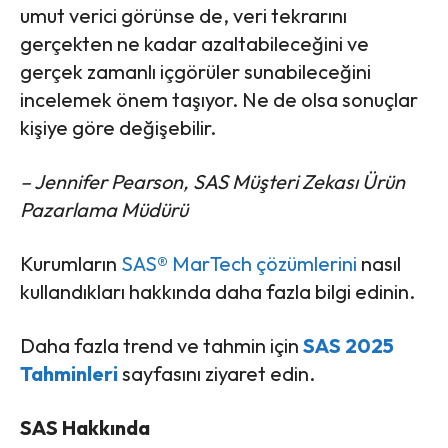
umut verici görünse de, veri tekrarını
gerçekten ne kadar azaltabileceğini ve
gerçek zamanlı içgörüler sunabileceğini
incelemek önem taşıyor. Ne de olsa sonuçlar
kişiye göre değişebilir.
– Jennifer Pearson, SAS Müşteri Zekası Ürün
Pazarlama Müdürü
Kurumların
SAS® MarTech çözümlerini
nasıl
kullandıkları hakkında daha fazla bilgi edinin.
Daha fazla trend ve tahmin için
SAS 2025
Tahminleri
sayfasını ziyaret edin.
SAS Hakkında