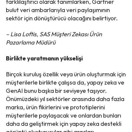
farklılaştırıcı olarak tanımlarken, Gartner
bulut veri ambarlarıyla veri paylaşımının
sektör için dönüştürücü olacağını belirtiyor.
– Lisa Loftis, SAS Müşteri Zekası Ürün
Pazarlama Müdürü
Birlikte yaratmanın yükselişi
Birçok kuruluş özellik veya ürün oluşturmak için
müşterilerle birlikte çalışsa da, yapay zeka ve
GenAI bunu başka bir seviyeye taşıyor.
Önümüzdeki yıl sektörler arasında daha fazla
marka, ürün fikirlerini ve prototiplerini
müşterilerle paylaşacak ve onlardan bunları
daha da geliştirmek için yapay zeka destekli
görüntü oluşturucular gibi araçları