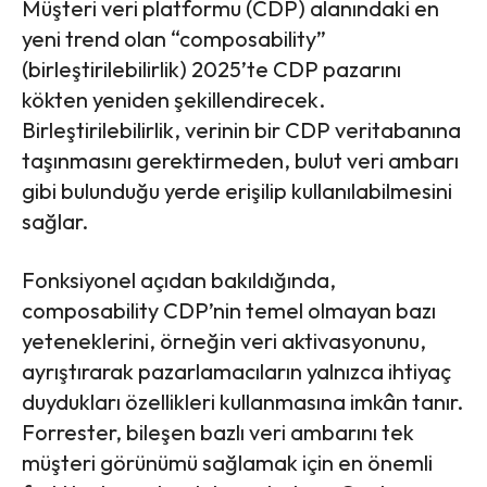
Müşteri veri platformu (CDP) alanındaki en
yeni trend olan “composability”
(birleştirilebilirlik) 2025’te CDP pazarını
kökten yeniden şekillendirecek.
Birleştirilebilirlik, verinin bir CDP veritabanına
taşınmasını gerektirmeden, bulut veri ambarı
gibi bulunduğu yerde erişilip kullanılabilmesini
sağlar.
Fonksiyonel açıdan bakıldığında,
composability CDP’nin temel olmayan bazı
yeteneklerini, örneğin veri aktivasyonunu,
ayrıştırarak pazarlamacıların yalnızca ihtiyaç
duydukları özellikleri kullanmasına imkân tanır.
Forrester, bileşen bazlı veri ambarını tek
müşteri görünümü sağlamak için en önemli