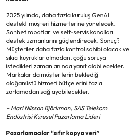
2025 yılında, daha fazla kuruluş GenAI
destekli müşteri hizmetlerine yönelecek.
Sohbet robotları ve self-servis kanalları
destek uzmanlarını güçlendirecek. Sonuç?
Müşteriler daha fazla kontrol sahibi olacak ve
sıkıcı kuyruklar olmadan, çoğu soruya
istedikleri zaman anında yanıt alabilecekler.
Markalar da müşterilerin beklediği
olağanüstü hizmeti bütçelerini fazla
zorlamadan sağlayabilecekler.
– Mari Nilsson Björkman, SAS Telekom
Endüstrisi Küresel Pazarlama Lideri
Pazarlamacılar “sıfır kopya veri”