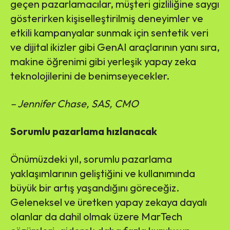
geçen pazarlamacılar, müşteri gizliliğine saygı
gösterirken kişiselleştirilmiş deneyimler ve
etkili kampanyalar sunmak için sentetik veri
ve dijital ikizler gibi GenAI araçlarının yanı sıra,
makine öğrenimi gibi yerleşik yapay zeka
teknolojilerini de benimseyecekler.
– Jennifer Chase, SAS, CMO
Sorumlu pazarlama hızlanacak
Önümüzdeki yıl, sorumlu pazarlama
yaklaşımlarının geliştiğini ve kullanımında
büyük bir artış yaşandığını göreceğiz.
Geleneksel ve üretken yapay zekaya dayalı
olanlar da dahil olmak üzere MarTech