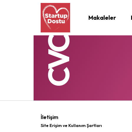
Makaleler
CVC
İletişim
Site Erişim ve Kullanım Şartları