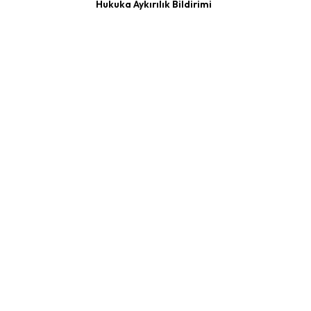
Hukuka Aykırılık Bildirimi